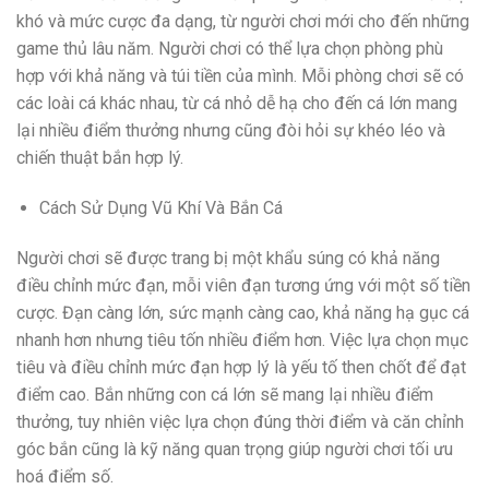
khó và mức cược đa dạng, từ người chơi mới cho đến những
game thủ lâu năm. Người chơi có thể lựa chọn phòng phù
hợp với khả năng và túi tiền của mình. Mỗi phòng chơi sẽ có
các loài cá khác nhau, từ cá nhỏ dễ hạ cho đến cá lớn mang
lại nhiều điểm thưởng nhưng cũng đòi hỏi sự khéo léo và
chiến thuật bắn hợp lý.
Cách Sử Dụng Vũ Khí Và Bắn Cá
Người chơi sẽ được trang bị một khẩu súng có khả năng
điều chỉnh mức đạn, mỗi viên đạn tương ứng với một số tiền
cược. Đạn càng lớn, sức mạnh càng cao, khả năng hạ gục cá
nhanh hơn nhưng tiêu tốn nhiều điểm hơn. Việc lựa chọn mục
tiêu và điều chỉnh mức đạn hợp lý là yếu tố then chốt để đạt
điểm cao. Bắn những con cá lớn sẽ mang lại nhiều điểm
thưởng, tuy nhiên việc lựa chọn đúng thời điểm và căn chỉnh
góc bắn cũng là kỹ năng quan trọng giúp người chơi tối ưu
hoá điểm số.