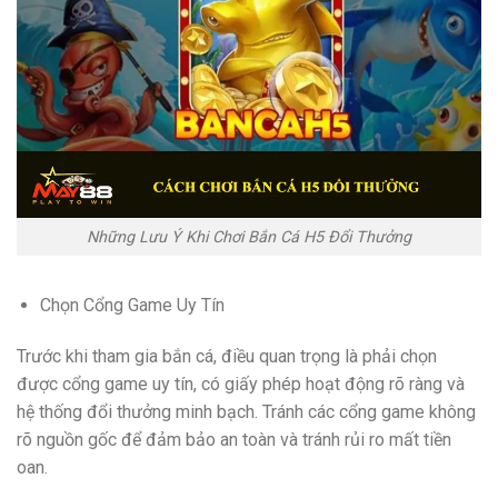
Những Lưu Ý Khi Chơi Bắn Cá H5 Đổi Thưởng
Chọn Cổng Game Uy Tín
Trước khi tham gia bắn cá, điều quan trọng là phải chọn
được cổng game uy tín, có giấy phép hoạt động rõ ràng và
hệ thống đổi thưởng minh bạch. Tránh các cổng game không
rõ nguồn gốc để đảm bảo an toàn và tránh rủi ro mất tiền
oan.