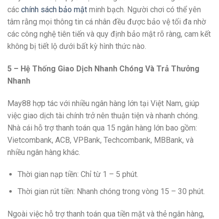
các
chính sách bảo mật
minh bạch. Người chơi có thể yên
tâm rằng mọi thông tin cá nhân đều được bảo vệ tối đa nhờ
các công nghệ tiên tiến và quy định bảo mật rõ ràng, cam kết
không bị tiết lộ dưới bất kỳ hình thức nào.
5 – Hệ Thống Giao Dịch Nhanh Chóng Và Trả Thưởng
Nhanh
May88 hợp tác với nhiều ngân hàng lớn tại Việt Nam, giúp
việc giao dịch tài chính trở nên thuận tiện và nhanh chóng.
Nhà cái hỗ trợ thanh toán qua 15 ngân hàng lớn bao gồm:
Vietcombank, ACB, VPBank, Techcombank, MBBank, và
nhiều ngân hàng khác.
Thời gian nạp tiền: Chỉ từ 1 – 5 phút.
Thời gian rút tiền: Nhanh chóng trong vòng 15 – 30 phút.
Ngoài việc hỗ trợ thanh toán qua tiền mặt và thẻ ngân hàng,