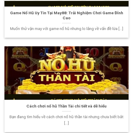
Game Nổ Hũ Uy Tín Tại May88: Trải Nghiệm Chơi Game Đỉnh
Cao
Muốn thử vận may với game nổ hũ nhưng lo lắng về vấn đề lừa [...]
Cách chơi nổ hũ Thần Tài chi tiết và dễ hiểu
Bạn đang tìm hiểu về cách chơi nổ hũ thần tài nhưng chưa biết bắt
[...]