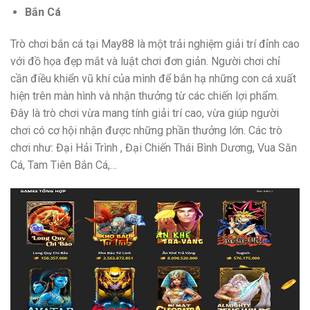
Bắn Cá
Trò chơi bắn cá tại May88 là một trải nghiệm giải trí đỉnh cao
với đồ họa đẹp mắt và luật chơi đơn giản. Người chơi chỉ
cần điều khiển vũ khí của mình để bắn hạ những con cá xuất
hiện trên màn hình và nhận thưởng từ các chiến lợi phẩm.
Đây là trò chơi vừa mang tính giải trí cao, vừa giúp người
chơi có cơ hội nhận được những phần thưởng lớn. Các trò
chơi như: Đại Hải Trình , Đại Chiến Thái Bình Dương, Vua Săn
Cá, Tam Tiên Bắn Cá,…