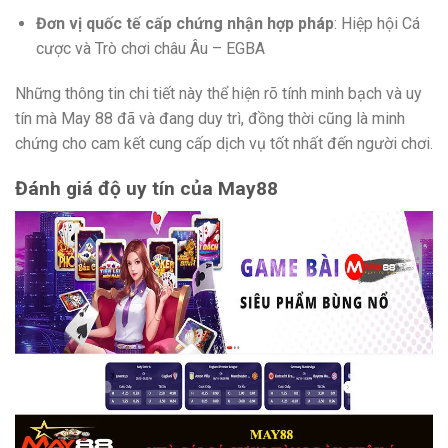
Đơn vị quốc tế cấp chứng nhận hợp pháp
: Hiệp hội Cá
cược và Trò chơi châu Âu – EGBA
Những thông tin chi tiết này thể hiện rõ tính minh bạch và uy
tín mà May 88 đã và đang duy trì, đồng thời cũng là minh
chứng cho cam kết cung cấp dịch vụ tốt nhất đến người chơi.
Đánh giá độ uy tín của May88