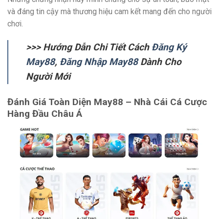
và đáng tin cậy mà thương hiệu cam kết mang đến cho người
chơi.
>>> Hướng Dẫn Chi Tiết Cách
Đăng Ký
May88
,
Đăng Nhập May88
Dành Cho
Người Mới
Đánh Giá Toàn Diện May88 – Nhà Cái Cá Cược
Hàng Đầu Châu Á