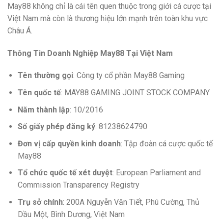
May88 không chỉ là cái tên quen thuộc trong giới cá cược tại
Việt Nam mà còn là thương hiệu lớn mạnh trên toàn khu vực
Châu Á.
Thông Tin Doanh Nghiệp May88 Tại Việt Nam
Tên thường gọi
: Công ty cổ phần May88 Gaming
Tên quốc tế
: MAY88 GAMING JOINT STOCK COMPANY
Năm thành lập
: 10/2016
Số giấy phép đăng ký
: 81238624790
Đơn vị cấp quyền kinh doanh
: Tập đoàn cá cược quốc tế
May88
Tổ chức quốc tế xét duyệt
: European Parliament and
Commission Transparency Registry
Trụ sở chính
: 200A Nguyễn Văn Tiết, Phú Cường, Thủ
Dầu Một, Bình Dương, Việt Nam