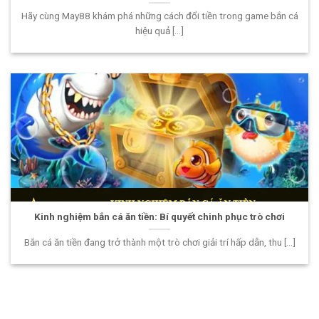
Hãy cùng May88 khám phá những cách đổi tiền trong game bắn cá
hiệu quả [...]
Kinh nghiệm bắn cá ăn tiền: Bí quyết chinh phục trò chơi
Bắn cá ăn tiền đang trở thành một trò chơi giải trí hấp dẫn, thu [...]