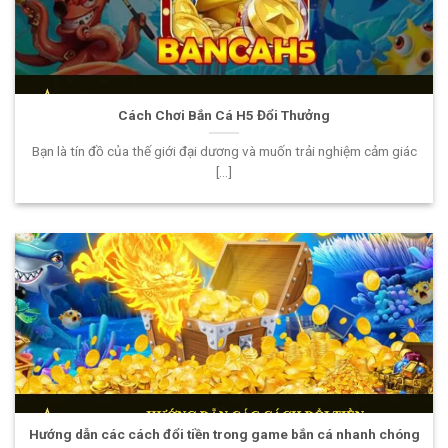
Cách Chơi Bắn Cá H5 Đổi Thưởng
Bạn là tín đồ của thế giới đại dương và muốn trải nghiệm cảm giác
[...]
Hướng dẫn các cách đổi tiền trong game bắn cá nhanh chóng