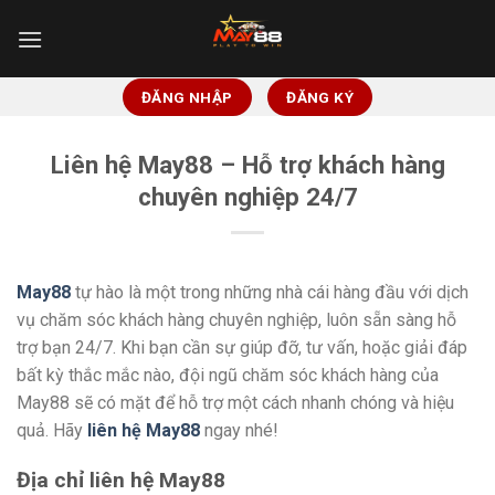
Bỏ
qua
nội
dung
ĐĂNG NHẬP
ĐĂNG KÝ
Liên hệ May88 – Hỗ trợ khách hàng
chuyên nghiệp 24/7
May88
tự hào là một trong những nhà cái hàng đầu với dịch
vụ chăm sóc khách hàng chuyên nghiệp, luôn sẵn sàng hỗ
trợ bạn 24/7. Khi bạn cần sự giúp đỡ, tư vấn, hoặc giải đáp
bất kỳ thắc mắc nào, đội ngũ chăm sóc khách hàng của
May88 sẽ có mặt để hỗ trợ một cách nhanh chóng và hiệu
quả. Hãy
liên hệ May88
ngay nhé!
Địa chỉ liên hệ May88