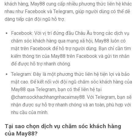
khách hàng, May88 cung cấp nhiều phương thức liên hệ khác
nhau như Facebook và Telegram, giúp người dùng có thể dễ
dàng tiếp cận đội ngũ hỗ trợ.
Facebook: Với vị trí đứng đầu Châu Âu trong các dịch vụ
chăm sóc khách hàng qua mạng xã hội, May88 luôn có
mặt trên Facebook để hỗ trợ người dùng. Bạn chỉ cần tìm
kiếm thông tin của May88 trên Facebook và gửi tin nhắn
để được hỗ trợ nhanh chóng.
Telegram: Đây là một phương thức liên hệ tiện lợi và bảo
mật cao. Để kết nối với đội ngũ chăm sóc khách hàng của
May88 qua Telegram, bạn có thể liên hệ tại
@chamsockhachhangnhacaimay88. Với Telegram, bạn sẽ
nhận được sự hỗ trợ nhanh chóng và an toàn, phù hợp với
nhu cầu của mình.
Tại sao chọn dịch vụ chăm sóc khách hàng
của May88?